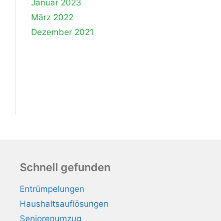
Januar 2023
März 2022
Dezember 2021
Schnell gefunden
Entrümpelungen
Haushaltsauflösungen
Seniorenumzug