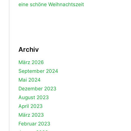
eine schöne Weihnachtszeit
Archiv
März 2026
September 2024
Mai 2024
Dezember 2023
August 2023
April 2023
März 2023
Februar 2023