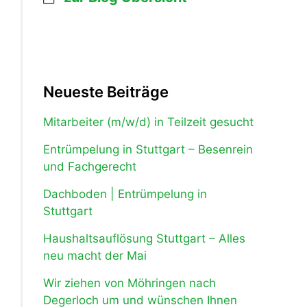
Neueste Beiträge
Mitarbeiter (m/w/d) in Teilzeit gesucht
Entrümpelung in Stuttgart – Besenrein
und Fachgerecht
Dachboden | Entrümpelung in
Stuttgart
Haushaltsauflösung Stuttgart – Alles
neu macht der Mai
Wir ziehen von Möhringen nach
Degerloch um und wünschen Ihnen