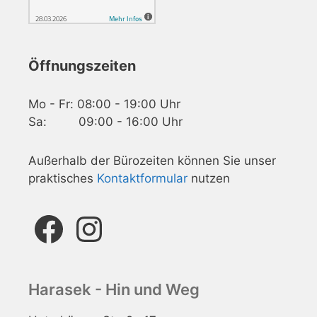
Öffnungszeiten
Mo - Fr: 08:00 - 19:00 Uhr
Sa: 09:00 - 16:00 Uhr
Außerhalb der Bürozeiten können Sie unser
praktisches
Kontaktformular
nutzen
Facebook
Instagram
Harasek - Hin und Weg