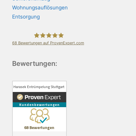
Wohnungsauflösungen
Entsorgung
68
Bewertungen auf ProvenExpert.com
Harasek Entrümpelung Stuttgart
Bewertungen: