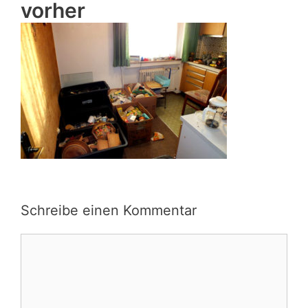
vorher
Schreibe einen Kommentar
Kommentar