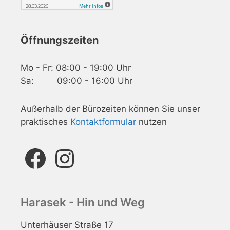
Öffnungszeiten
Mo - Fr: 08:00 - 19:00 Uhr
Sa: 09:00 - 16:00 Uhr
Außerhalb der Bürozeiten können Sie unser
praktisches
Kontaktformular
nutzen
Facebook
Instagram
Harasek - Hin und Weg
Unterhäuser Straße 17