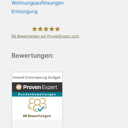
Wohnungsauflösungen
Entsorgung
68
Bewertungen auf ProvenExpert.com
Harasek Entrümpelung Stuttgart
Bewertungen: