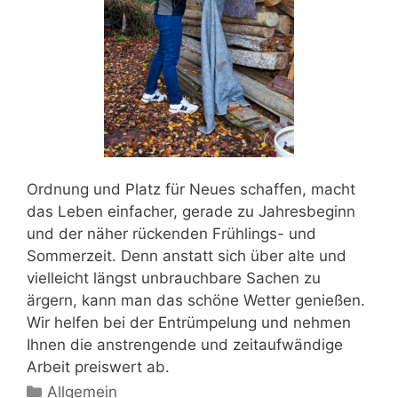
Ordnung und Platz für Neues schaffen, macht
das Leben einfacher, gerade zu Jahresbeginn
und der näher rückenden Frühlings- und
Sommerzeit. Denn anstatt sich über alte und
vielleicht längst unbrauchbare Sachen zu
ärgern, kann man das schöne Wetter genießen.
Wir helfen bei der Entrümpelung und nehmen
Ihnen die anstrengende und zeitaufwändige
Arbeit preiswert ab.
Kategorien
Allgemein