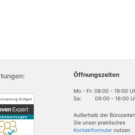
Öffnungszeiten
tungen:
Mo - Fr: 08:00 - 19:00 U
Sa: 09:00 - 16:00 U
Außerhalb der Bürozeite
Sie unser praktisches
Kontaktformular
nutzen