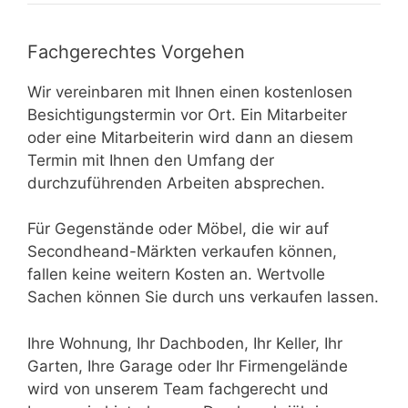
Fachgerechtes Vorgehen
Wir vereinbaren mit Ihnen einen kostenlosen
Besichtigungstermin vor Ort. Ein Mitarbeiter
oder eine Mitarbeiterin wird dann an diesem
Termin mit Ihnen den Umfang der
durchzuführenden Arbeiten absprechen.
Für Gegenstände oder Möbel, die wir auf
Secondheand-Märkten verkaufen können,
fallen keine weitern Kosten an. Wertvolle
Sachen können Sie durch uns verkaufen lassen.
Ihre Wohnung, Ihr Dachboden, Ihr Keller, Ihr
Garten, Ihre Garage oder Ihr Firmengelände
wird von unserem Team fachgerecht und