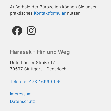
Außerhalb der Bürozeiten können Sie unser
praktisches
Kontaktformular
nutzen
Facebook
Instagram
Harasek - Hin und Weg
Unterhäuser Straße 17
70597 Stuttgart - Degerloch
Telefon: 0173 / 6999 196
Impressum
Datenschutz