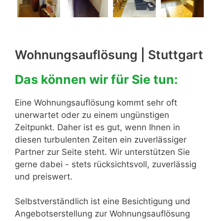
Wohnungsauflösung | Stuttgart
Das können wir für Sie tun:
Eine Wohnungsauflösung kommt sehr oft
unerwartet oder zu einem ungünstigen
Zeitpunkt. Daher ist es gut, wenn Ihnen in
diesen turbulenten Zeiten ein zuverlässiger
Partner zur Seite steht. Wir unterstützen Sie
gerne dabei - stets rücksichtsvoll, zuverlässig
und preiswert.
Selbstverständlich ist eine Besichtigung und
Angebotserstellung zur Wohnungsauflösung