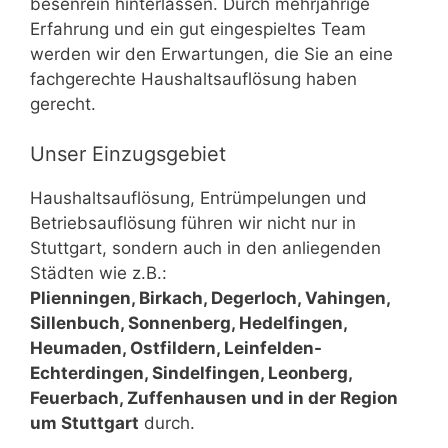
besenrein hinterlassen. Durch mehrjährige
Erfahrung und ein gut eingespieltes Team
werden wir den Erwartungen, die Sie an eine
fachgerechte Haushaltsauflösung haben
gerecht.
Unser Einzugsgebiet
Haushaltsauflösung, Entrümpelungen und
Betriebsauflösung führen wir nicht nur in
Stuttgart, sondern auch in den anliegenden
Städten wie z.B.:
Plienningen, Birkach, Degerloch, Vahingen,
Sillenbuch, Sonnenberg, Hedelfingen,
Heumaden, Ostfildern, Leinfelden-
Echterdingen, Sindelfingen, Leonberg,
Feuerbach, Zuffenhausen und in der Region
um Stuttgart
durch.