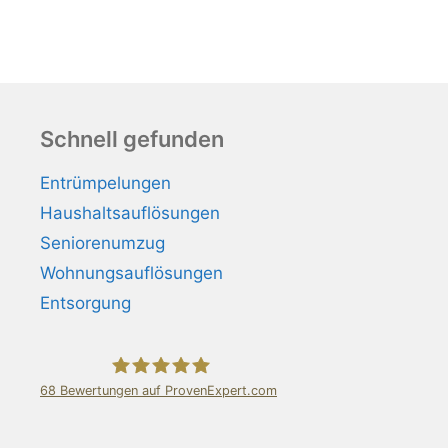
Schnell gefunden
Entrümpelungen
Haushaltsauflösungen
Seniorenumzug
Wohnungsauflösungen
Entsorgung
68
Bewertungen auf ProvenExpert.com
Harasek Entrümpelung Stuttgart