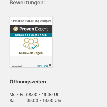
Bewertungen:
Öffnungszeiten
Mo - Fr: 08:00 - 19:00 Uhr
Sa: 09:00 - 16:00 Uhr