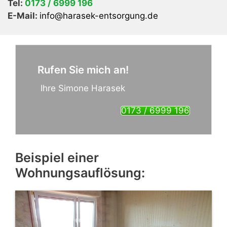
Tel:
0173 / 6999 196
E-Mail:
info@harasek-entsorgung.de
Rufen Sie mich an!
Ihre Simone Harasek
0173 / 6999 196
Beispiel einer
Wohnungsauflösung: