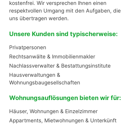
kostenfrei. Wir versprechen Ihnen einen
respektvollen Umgang mit den Aufgaben, die
uns übertragen werden.
Unsere Kunden sind typischerweise:
Privatpersonen
Rechtsanwälte & Immobilienmakler
Nachlassverwalter & Bestattungsinstitute
Hausverwaltungen &
Wohnungsbaugesellschaften
Wohnungsauflösungen bieten wir für:
Häuser, Wohnungen & Einzelzimmer
Appartments, Mietwohnungen & Unterkünft