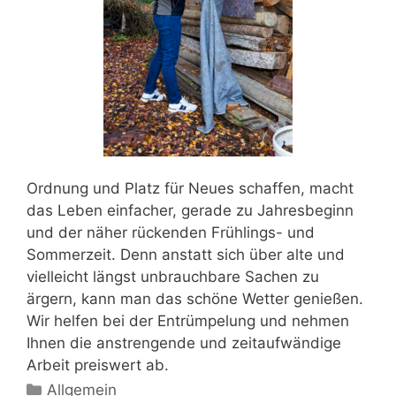
Ordnung und Platz für Neues schaffen, macht
das Leben einfacher, gerade zu Jahresbeginn
und der näher rückenden Frühlings- und
Sommerzeit. Denn anstatt sich über alte und
vielleicht längst unbrauchbare Sachen zu
ärgern, kann man das schöne Wetter genießen.
Wir helfen bei der Entrümpelung und nehmen
Ihnen die anstrengende und zeitaufwändige
Arbeit preiswert ab.
Kategorien
Allgemein