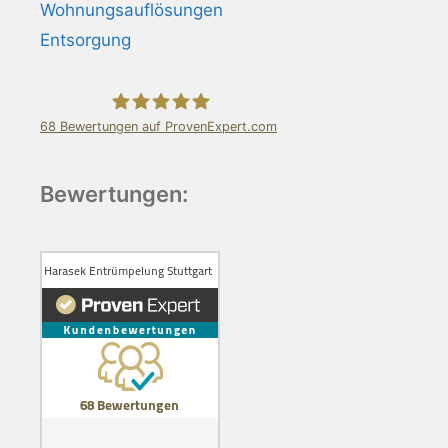
Wohnungsauflösungen
Entsorgung
68
Bewertungen auf ProvenExpert.com
Harasek Entrümpelung Stuttgart
Bewertungen: