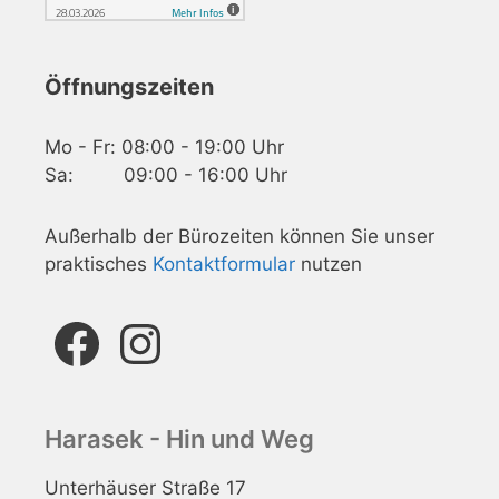
Öffnungszeiten
Mo - Fr: 08:00 - 19:00 Uhr
Sa: 09:00 - 16:00 Uhr
Außerhalb der Bürozeiten können Sie unser
praktisches
Kontaktformular
nutzen
Facebook
Instagram
Harasek - Hin und Weg
Unterhäuser Straße 17