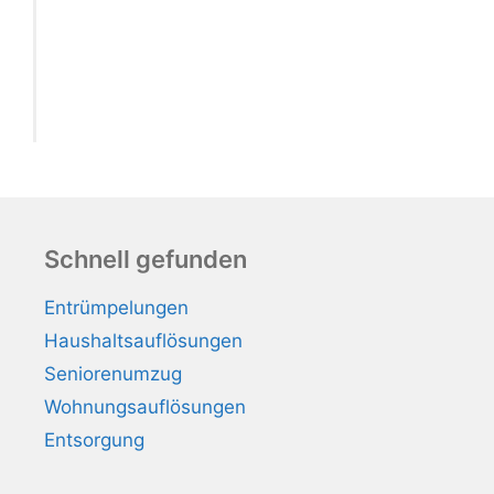
Schnell gefunden
Entrümpelungen
Haushaltsauflösungen
Seniorenumzug
Wohnungsauflösungen
Entsorgung