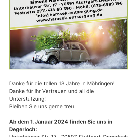
Danke für die tollen 13 Jahre in Möhringen!
Danke für Ihr Vertrauen und all die
Unterstützung!
Bleiben Sie uns gerne treu.
Ab dem 1. Januar 2024 finden Sie uns in
Degerloch: