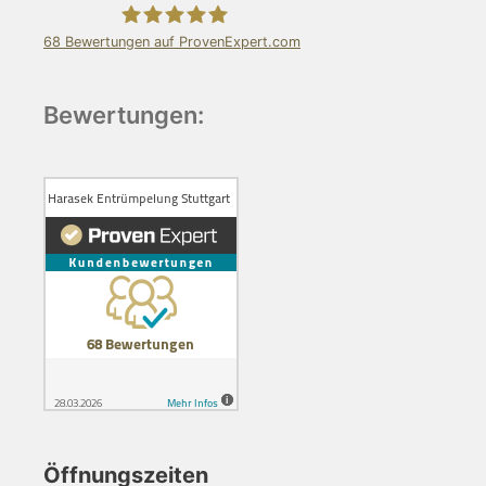
68
Bewertungen auf ProvenExpert.com
Harasek Entrümpelung Stuttgart
Bewertungen:
Öffnungszeiten