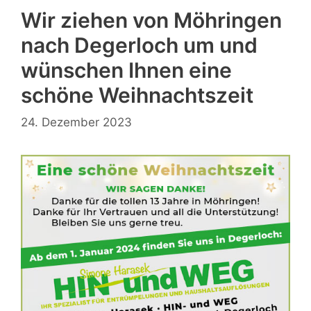
Wir ziehen von Möhringen
nach Degerloch um und
wünschen Ihnen eine
schöne Weihnachtszeit
24. Dezember 2023