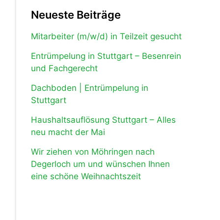
Neueste Beiträge
Mitarbeiter (m/w/d) in Teilzeit gesucht
Entrümpelung in Stuttgart – Besenrein
und Fachgerecht
Dachboden | Entrümpelung in
Stuttgart
Haushaltsauflösung Stuttgart – Alles
neu macht der Mai
Wir ziehen von Möhringen nach
Degerloch um und wünschen Ihnen
eine schöne Weihnachtszeit