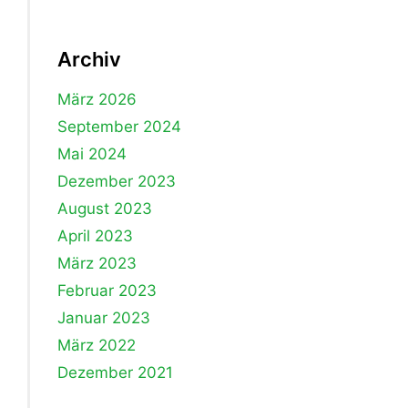
Archiv
März 2026
September 2024
Mai 2024
Dezember 2023
August 2023
April 2023
März 2023
Februar 2023
Januar 2023
März 2022
Dezember 2021