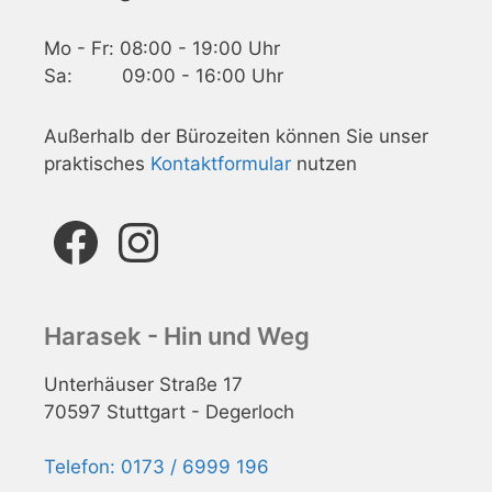
Mo - Fr: 08:00 - 19:00 Uhr
Sa: 09:00 - 16:00 Uhr
Außerhalb der Bürozeiten können Sie unser
praktisches
Kontaktformular
nutzen
Facebook
Instagram
Harasek - Hin und Weg
Unterhäuser Straße 17
70597 Stuttgart - Degerloch
Telefon: 0173 / 6999 196