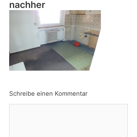
nachher
Schreibe einen Kommentar
Kommentar