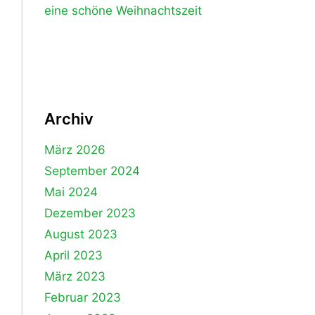
eine schöne Weihnachtszeit
Archiv
März 2026
September 2024
Mai 2024
Dezember 2023
August 2023
April 2023
März 2023
Februar 2023