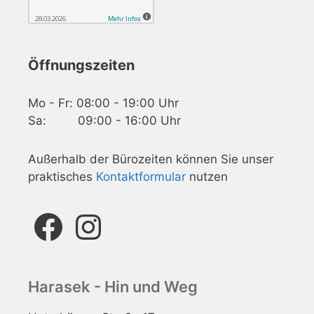
Öffnungszeiten
Mo - Fr: 08:00 - 19:00 Uhr
Sa: 09:00 - 16:00 Uhr
Außerhalb der Bürozeiten können Sie unser
praktisches
Kontaktformular
nutzen
Facebook
Instagram
Harasek - Hin und Weg