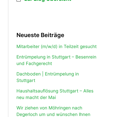
Neueste Beiträge
Mitarbeiter (m/w/d) in Teilzeit gesucht
Entrümpelung in Stuttgart – Besenrein
und Fachgerecht
Dachboden | Entrümpelung in
Stuttgart
Haushaltsauflösung Stuttgart – Alles
neu macht der Mai
Wir ziehen von Möhringen nach
Degerloch um und wünschen Ihnen