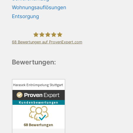
Wohnungsauflösungen
Entsorgung
68
Bewertungen auf ProvenExpert.com
Harasek Entrümpelung Stuttgart
Bewertungen: