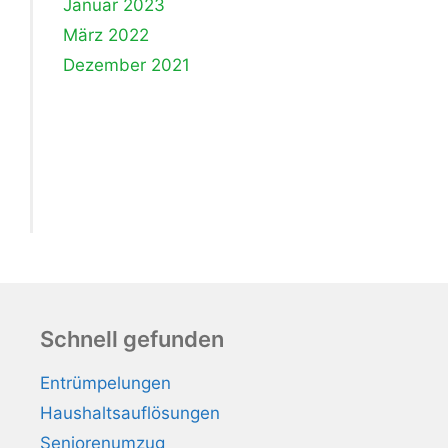
Januar 2023
März 2022
Dezember 2021
Schnell gefunden
Entrümpelungen
Haushaltsauflösungen
Seniorenumzug