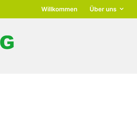
Willkommen
Über uns