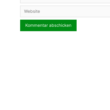
Mail
Website