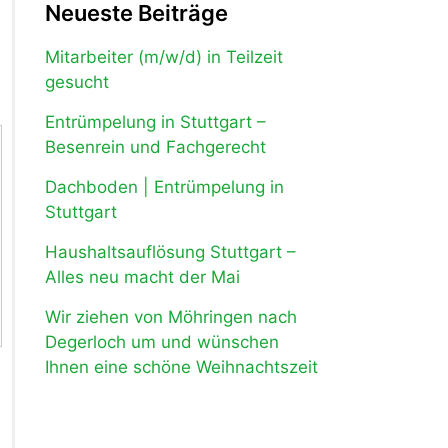
Neueste Beiträge
Mitarbeiter (m/w/d) in Teilzeit
gesucht
Entrümpelung in Stuttgart –
Besenrein und Fachgerecht
Dachboden | Entrümpelung in
Stuttgart
Haushaltsauflösung Stuttgart –
Alles neu macht der Mai
Wir ziehen von Möhringen nach
Degerloch um und wünschen
Ihnen eine schöne Weihnachtszeit