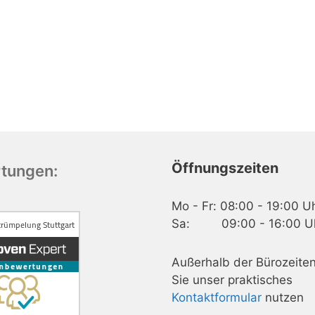
Öffnungszeiten
tungen:
Mo - Fr: 08:00 - 19:00 U
Sa: 09:00 - 16:00 U
Außerhalb der Bürozeite
Sie unser praktisches
Kontaktformular
nutzen