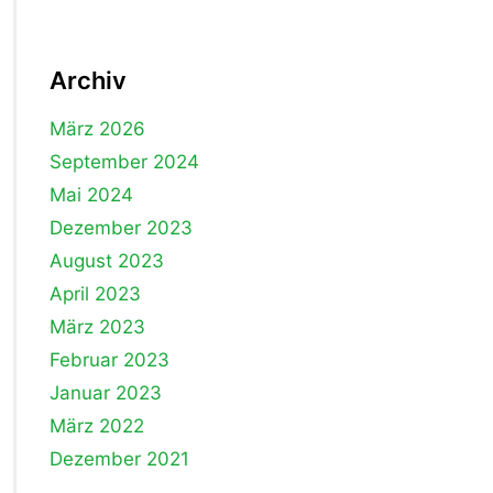
Archiv
März 2026
September 2024
Mai 2024
Dezember 2023
August 2023
April 2023
März 2023
Februar 2023
Januar 2023
März 2022
Dezember 2021