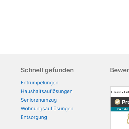
Schnell gefunden
Bewer
Entrümpelungen
Haushaltsauflösungen
Seniorenumzug
Wohnungsauflösungen
Entsorgung