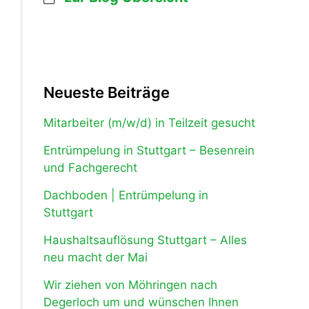
Neueste Beiträge
Mitarbeiter (m/w/d) in Teilzeit gesucht
Entrümpelung in Stuttgart – Besenrein
und Fachgerecht
Dachboden | Entrümpelung in
Stuttgart
Haushaltsauflösung Stuttgart – Alles
neu macht der Mai
Wir ziehen von Möhringen nach
Degerloch um und wünschen Ihnen