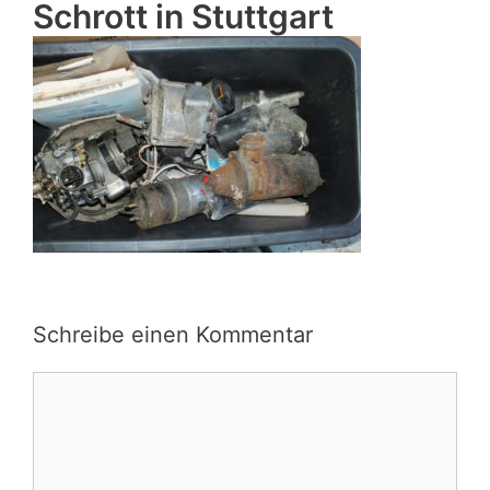
Schrott in Stuttgart
Schreibe einen Kommentar
Kommentar