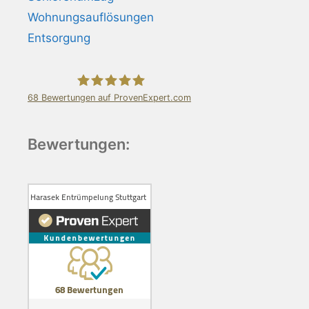
Wohnungsauflösungen
Entsorgung
68
Bewertungen auf ProvenExpert.com
Harasek Entrümpelung Stuttgart
Bewertungen: