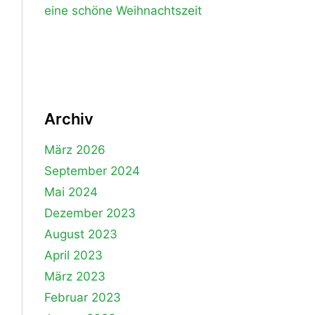
eine schöne Weihnachtszeit
Archiv
März 2026
September 2024
Mai 2024
Dezember 2023
August 2023
April 2023
März 2023
Februar 2023