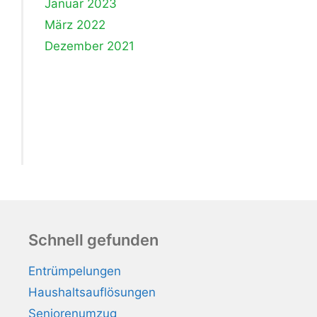
Januar 2023
März 2022
Dezember 2021
Schnell gefunden
Entrümpelungen
Haushaltsauflösungen
Seniorenumzug