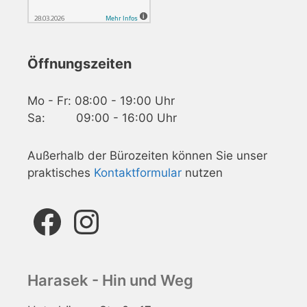
Öffnungszeiten
Mo - Fr: 08:00 - 19:00 Uhr
Sa: 09:00 - 16:00 Uhr
Außerhalb der Bürozeiten können Sie unser
praktisches
Kontaktformular
nutzen
Facebook
Instagram
Harasek - Hin und Weg