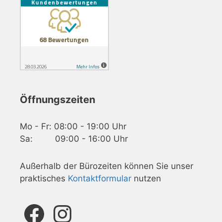
Öffnungszeiten
Mo - Fr: 08:00 - 19:00 Uhr
Sa: 09:00 - 16:00 Uhr
Außerhalb der Bürozeiten können Sie unser
praktisches
Kontaktformular
nutzen
Facebook
Instagram