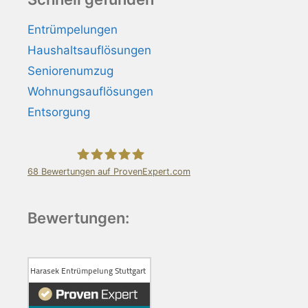
Entrümpelungen
Haushaltsauflösungen
Seniorenumzug
Wohnungsauflösungen
Entsorgung
68
Bewertungen auf ProvenExpert.com
Harasek Entrümpelung Stuttgart
Bewertungen: